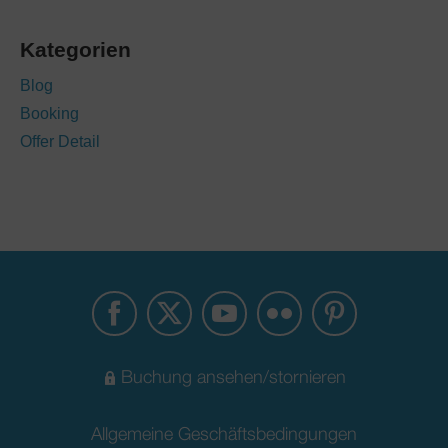
Kategorien
Blog
Booking
Offer Detail
Buchung ansehen/stornieren
Allgemeine Geschäftsbedingungen