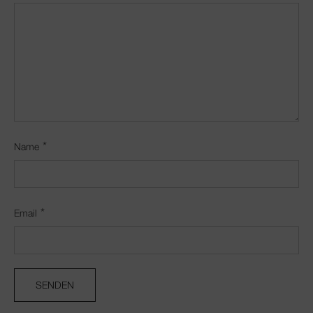
*
Name
*
Email