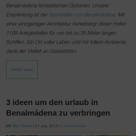
Benalmádena fantastischen Optionen. Unsere
Empfehlung ist der
Sporthafen von Benalmádena
. Mit
einer einzigartigen Architektur beherbergt dieser Hafen
1108 Anlegestellen für von bis zu 35 Meter langen
Schiffen. Ein Ort voller Leben und mit tollem Ambiente
dank der Vielfalt an Gaststätten,
Artikel lesen
3 ideen um den urlaub in
Benalmádena zu verbringen
Mit
Mac Hotels
|
21 July, 2014
|
0 kommentare