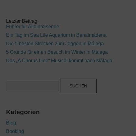
Letzter Beitrag
Führer für Alleinreisende
Ein Tag im Sea Life Aquarium in Benalmádena
Die 5 besten Strecken zum Joggen in Málaga
5 Gründe für einen Besuch im Winter in Málaga
Das „A Chorus Line“ Musical kommt nach Málaga
Suchen
Kategorien
Blog
Booking