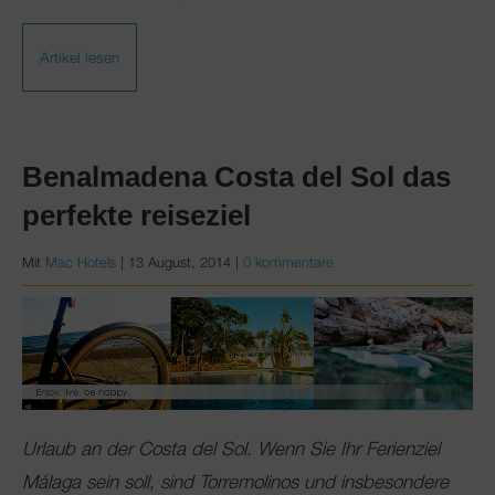
Artikel lesen
Benalmadena Costa del Sol das
perfekte reiseziel
Mit
Mac Hotels
|
13 August, 2014
|
0 kommentare
Urlaub an der Costa del Sol. Wenn Sie Ihr Ferienziel
Málaga sein soll, sind Torremolinos und insbesondere