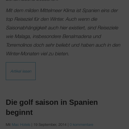
Mit dem milden Mittelmeer Klima ist Spanien eins der
top Reiseziel für den Winter. Auch wenn die
Saisonabhängigkeit auch hier existiert, sind Reiseziele
wie Malaga, insbesondere Benalmadena und
Torremolinos doch sehr beliebt und haben auch in den
Winter-Monaten viel zu bieten.
Artikel lesen
Die golf saison in Spanien
beginnt
Mit
Mac Hotels
|
19 September, 2014
|
0 kommentare