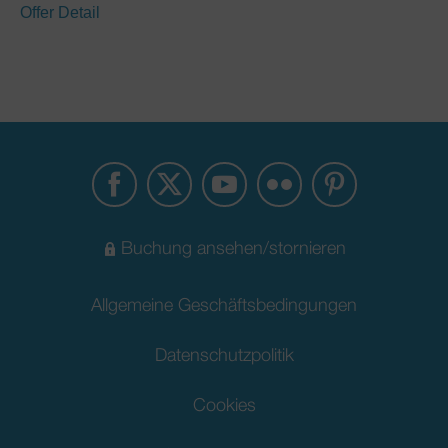
Offer Detail
Buchung ansehen/stornieren
Allgemeine Geschäftsbedingungen
Datenschutzpolitik
Cookies