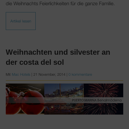
die Weihnachts Feierlichkeiten für die ganze Familie.
Artikel lesen
Weihnachten und silvester an
der costa del sol
Mit
Mac Hotels
|
21 November, 2014
|
0 kommentare