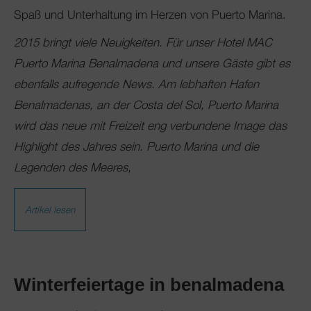
Spaß und Unterhaltung im Herzen von Puerto Marina.
2015 bringt viele Neuigkeiten. Für unser Hotel MAC
Puerto Marina Benalmadena und unsere Gäste gibt es
ebenfalls aufregende News. Am lebhaften Hafen
Benalmadenas, an der Costa del Sol, Puerto Marina
wird das neue mit Freizeit eng verbundene Image das
Highlight des Jahres sein. Puerto Marina und die
Legenden des Meeres,
Artikel lesen
Winterfeiertage in benalmadena