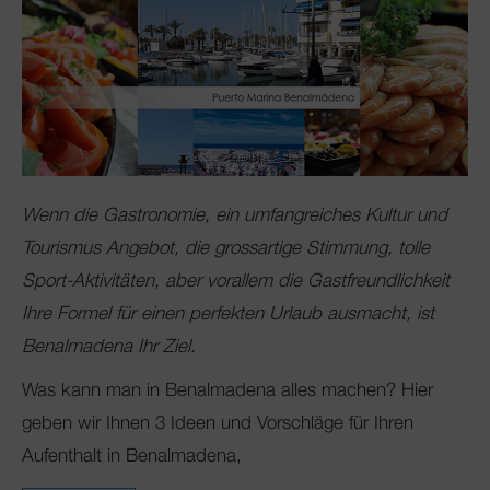
Wenn die Gastronomie, ein umfangreiches Kultur und
Tourismus Angebot, die grossartige Stimmung, tolle
Sport-Aktivitäten, aber vorallem die Gastfreundlichkeit
Ihre Formel für einen perfekten Urlaub ausmacht, ist
Benalmadena Ihr Ziel.
Was kann man in Benalmadena alles machen? Hier
geben wir Ihnen 3 Ideen und Vorschläge für Ihren
Aufenthalt in Benalmadena,