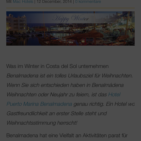
Mit
Mac Hotels
|
12 December, 2014
|
0 kommentare
Was im Winter in Costa del Sol unternehmen
Benalmadena ist ein tolles Urlaubsziel für Weihnachten.
Wenn Sie sich entschieden haben in Benalmádena
Weihnachten oder Neujahr zu feiern, ist das
Hotel
Puerto Marina Benalmadena
genau richtig. Ein Hotel wo
Gastfreundlichkeit an erster Stelle steht und
Weihnachtsstimmung herrscht!
Benalmadena hat eine Vielfalt an Aktivitäten parat für