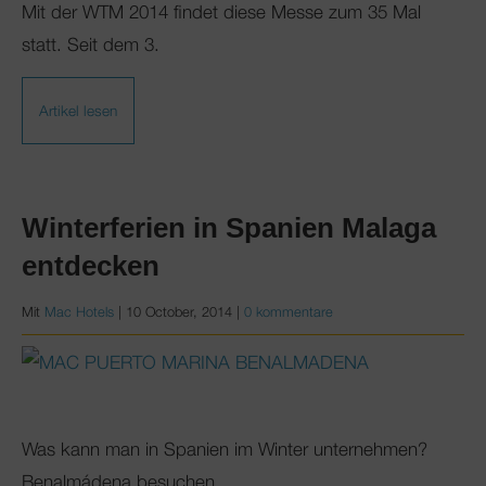
Mit der WTM 2014 findet diese Messe zum 35 Mal
statt. Seit dem 3.
Artikel lesen
Winterferien in Spanien Malaga
entdecken
Mit
Mac Hotels
|
10 October, 2014
|
0 kommentare
Was kann man in Spanien im Winter unternehmen?
Benalmádena besuchen.