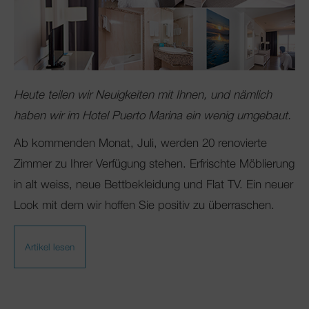
Heute teilen wir Neuigkeiten mit Ihnen, und nämlich
haben wir im Hotel Puerto Marina ein wenig umgebaut.
Ab kommenden Monat, Juli, werden 20 renovierte
Zimmer zu Ihrer Verfügung stehen. Erfrischte Möblierung
in alt weiss, neue Bettbekleidung und Flat TV. Ein neuer
Look mit dem wir hoffen Sie positiv zu überraschen.
Artikel lesen