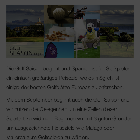
Die Golf Saison beginnt und Spanien ist für Golfspieler
ein einfach großartiges Reiseziel wo es möglich ist
einige der besten Golfplätze Europas zu erforschen.
Mit dem September beginnt auch die Golf Saison und
wir nutzen die Gelegenheit um eine Zeilen dieser
Sportart zu widmen. Beginnen wir mit 3 guten Gründen
um ausgezeichnete Reiseziele wie Malaga oder
Mallorca zum Golfspielen zu wählen.