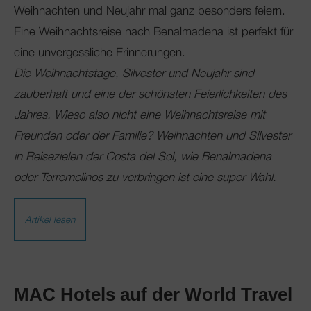
Weihnachten und Neujahr mal ganz besonders feiern.
Eine Weihnachtsreise nach Benalmadena ist perfekt für
eine unvergessliche Erinnerungen.
Die Weihnachtstage, Silvester und Neujahr sind
zauberhaft und eine der schönsten Feierlichkeiten des
Jahres. Wieso also nicht eine Weihnachtsreise mit
Freunden oder der Familie? Weihnachten und Silvester
in Reisezielen der Costa del Sol, wie Benalmadena
oder Torremolinos zu verbringen ist eine super Wahl.
Artikel lesen
MAC Hotels auf der World Travel