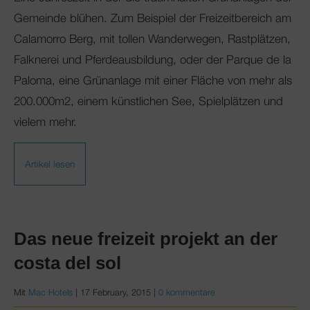
Club Mac
Gemeinde blühen. Zum Beispiel der Freizeitbereich am
Calamorro Berg, mit tollen Wanderwegen, Rastplätzen,
Falknerei und Pferdeausbildung, oder der Parque de la
Paloma, eine Grünanlage mit einer Fläche von mehr als
200.000m2, einem künstlichen See, Spielplätzen und
vielem mehr.
Artikel lesen
Das neue freizeit projekt an der
costa del sol
Mit
Mac Hotels
|
17 February, 2015
|
0 kommentare