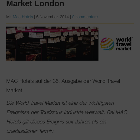
Market London
Mit
Mac Hotels
|
6 November, 2014
|
0 kommentare
MAC Hotels auf der 35. Ausgabe der World Travel
Market
Die World Travel Market ist eine der wichtigsten
Ereignisse der Tourismus Industrie weltweit. Bei MAC
Hotels gilt dieses Ereignis seit Jahren als ein
unerlässlicher Termin.