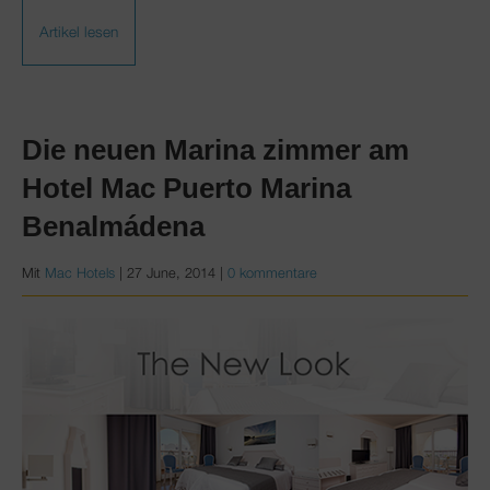
Artikel lesen
Die neuen Marina zimmer am
Hotel Mac Puerto Marina
Benalmádena
Mit
Mac Hotels
|
27 June, 2014
|
0 kommentare