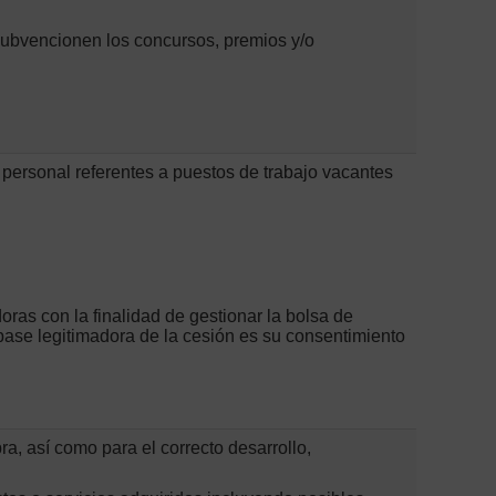
ubvencionen los concursos, premios y/o
 personal referentes a puestos de trabajo vacantes
as con la finalidad de gestionar la bolsa de
base legitimadora de la cesión es su consentimiento
ra, así como para el correcto desarrollo,