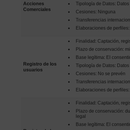
Acciones
Tipología de Datos: Datos
Comerciales
Cesiones: Ninguna
Transferencias internacio
Elaboraciones de perfiles
Finalidad: Captación, regi
Plazo de conservación: mi
Base legítima: El consenti
Registro de los
Tipología de Datos: Datos
usuarios
Cesiones: No se prevén
Transferencias internacio
Elaboraciones de perfiles
Finalidad: Captación, regi
Plazo de conservación: du
legal
Base legítima: El consenti