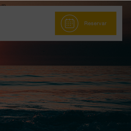
Reservar