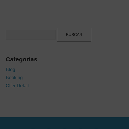
Buscar
Categorías
Blog
Booking
Offer Detail