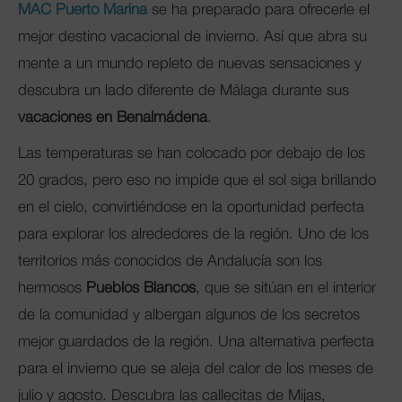
MAC Puerto Marina
se ha preparado para ofrecerle el
mejor destino vacacional de invierno. Así que abra su
mente a un mundo repleto de nuevas sensaciones y
descubra un lado diferente de Málaga durante sus
vacaciones en Benalmádena
.
Las temperaturas se han colocado por debajo de los
20 grados, pero eso no impide que el sol siga brillando
en el cielo, convirtiéndose en la oportunidad perfecta
para explorar los alrededores de la región. Uno de los
territorios más conocidos de Andalucía son los
hermosos
Pueblos Blancos
, que se sitúan en el interior
de la comunidad y albergan algunos de los secretos
mejor guardados de la región. Una alternativa perfecta
para el invierno que se aleja del calor de los meses de
julio y agosto. Descubra las callecitas de Mijas,