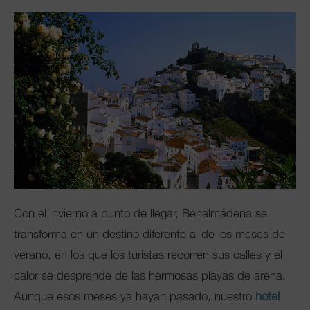
Club Mac
Con el invierno a punto de llegar, Benalmádena se
transforma en un destino diferente al de los meses de
verano, en los que los turistas recorren sus calles y el
calor se desprende de las hermosas playas de arena.
Aunque esos meses ya hayan pasado, nuestro
hotel