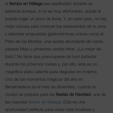
el
tiempo en Málaga
sea espléndido durante su
estancia aunque, si no es muy afortunado, quizás le
pueda coger un poco de lluvia. Y, en este caso, no hay
mejor excusa para conocer los restaurantes de la zona
y saborear propuestas gastronómicas únicas como el
Plato de los Montes, una receta abundante de carne,
patatas fritas y pimientos verdes fritos. ¿Lo mejor de
todo? No tiene que preocuparse de lucir bañador
durante los próximos meses y, por ello, este es un
magnífico plato caliente para degustar en invierno.
Uno de los momentos mágicos del año en
Benalmádena es el mes de diciembre, cuando la
ciudad se prepara para las
fiestas de Navidad
, una de
las mayores
fiestas de Málaga
. Esta es una
oportunidad perfecta para visitar esta localidad y