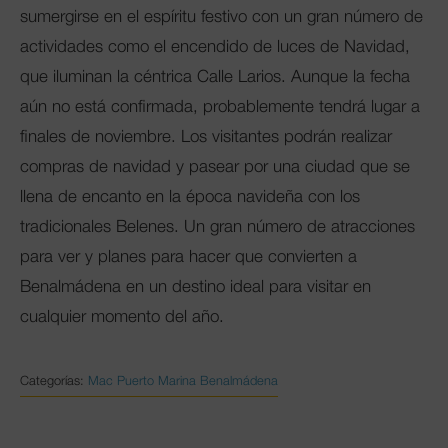
sumergirse en el espíritu festivo con un gran número de
actividades como el encendido de luces de Navidad,
que iluminan la céntrica Calle Larios. Aunque la fecha
aún no está confirmada, probablemente tendrá lugar a
finales de noviembre. Los visitantes podrán realizar
compras de navidad y pasear por una ciudad que se
llena de encanto en la época navideña con los
tradicionales Belenes. Un gran número de atracciones
para ver y planes para hacer que convierten a
Benalmádena en un destino ideal para visitar en
cualquier momento del año.
Categorías:
Mac Puerto Marina Benalmádena