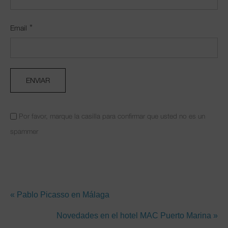
*
Email
Por favor, marque la casilla para confirmar que usted no es un
spammer
« Pablo Picasso en Málaga
Novedades en el hotel MAC Puerto Marina »