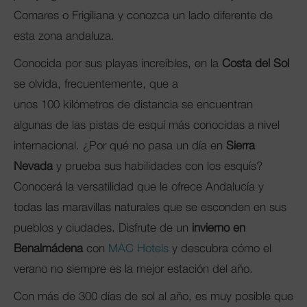
Comares o Frigiliana y conozca un lado diferente de
esta zona andaluza.
Conocida por sus playas increíbles, en la
Costa del Sol
se olvida, frecuentemente, que a
unos 100 kilómetros de distancia se encuentran
algunas de las pistas de esquí más conocidas a nivel
internacional. ¿Por qué no pasa un día en
Sierra
Nevada
y prueba sus habilidades con los esquís?
Conocerá la versatilidad que le ofrece Andalucía y
todas las maravillas naturales que se esconden en sus
pueblos y ciudades. Disfrute de un
invierno en
Benalmádena
con
MAC Hotels
y descubra cómo el
verano no siempre es la mejor estación del año.
Con más de 300 días de sol al año, es muy posible que