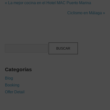
« La mejor cocina en el Hotel MAC Puerto Marina
Ciclismo en Málaga »
Buscar
Categorías
Blog
Booking
Offer Detail