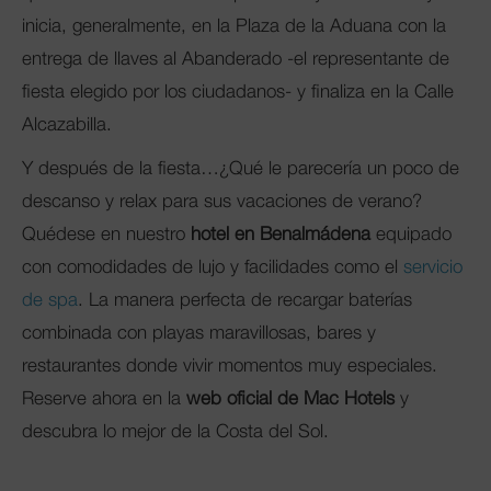
inicia, generalmente, en la Plaza de la Aduana con la
entrega de llaves al Abanderado -el representante de
fiesta elegido por los ciudadanos- y finaliza en la Calle
Alcazabilla.
Y después de la fiesta…¿Qué le parecería un poco de
descanso y relax para sus vacaciones de verano?
Quédese en nuestro
hotel en Benalmádena
equipado
con comodidades de lujo y facilidades como el
servicio
de spa
. La manera perfecta de recargar baterías
combinada con playas maravillosas, bares y
restaurantes donde vivir momentos muy especiales.
Reserve ahora en la
web oficial de Mac Hotels
y
descubra lo mejor de la Costa del Sol.