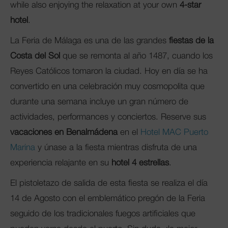
while also enjoying the relaxation at your own
4-star
hotel
.
La Feria de Málaga es una de las grandes
fiestas de la
Costa del Sol
que se remonta al año 1487, cuando los
Reyes Católicos tomaron la ciudad. Hoy en día se ha
convertido en una celebración muy cosmopolita que
durante una semana incluye un gran número de
actividades, performances y conciertos. Reserve sus
vacaciones en Benalmádena
en el
Hotel MAC Puerto
Marina
y únase a la fiesta mientras disfruta de una
experiencia relajante en su
hotel 4 estrellas
.
El pistoletazo de salida de esta fiesta se realiza el día
14 de Agosto con el emblemático pregón de la Feria
seguido de los tradicionales fuegos artificiales que