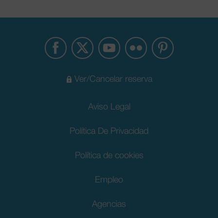
Ver/Cancelar reserva
Aviso Legal
Política De Privacidad
Política de cookies
Empleo
Agencias