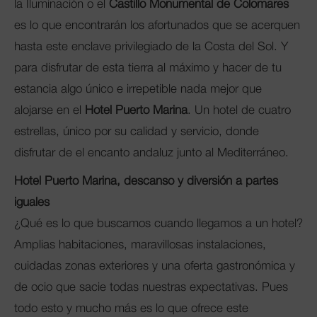
la Iluminación o el
Castillo Monumental de Colomares
es lo que encontrarán los afortunados que se acerquen
hasta este enclave privilegiado de la Costa del Sol. Y
para disfrutar de esta tierra al máximo y hacer de tu
estancia algo único e irrepetible nada mejor que
alojarse en el
Hotel Puerto Marina
. Un hotel de cuatro
estrellas, único por su calidad y servicio, donde
disfrutar de el encanto andaluz junto al Mediterráneo.
Hotel Puerto Marina, descanso y diversión a partes
iguales
¿Qué es lo que buscamos cuando llegamos a un hotel?
Amplias habitaciones, maravillosas instalaciones,
cuidadas zonas exteriores y una oferta gastronómica y
de ocio que sacie todas nuestras expectativas. Pues
todo esto y mucho más es lo que ofrece este