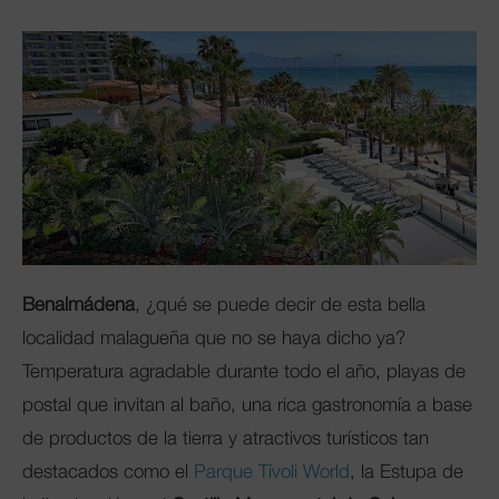
Club Mac
Benalmádena
, ¿qué se puede decir de esta bella
localidad malagueña que no se haya dicho ya?
Temperatura agradable durante todo el año, playas de
postal que invitan al baño, una rica gastronomía a base
de productos de la tierra y atractivos turísticos tan
destacados como el
Parque Tívoli World
, la Estupa de