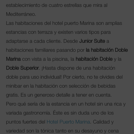
establecimiento de cuatro estrellas que mira al
Mediterráneo.
Las habitaciones del hotel puerto Marina son amplias
estancias con terraza y existen varios tipos para
adaptarse a cada cliente. Desde
Junior Suite
a
habitaciones familiares pasando por
la habitación Doble
Marina
con vista a la piscina, la
habitación Doble
y la
Doble Superior
. ¡Hasta dispone de una habitación
doble para uso individual! Por cierto, no te olvides del
minibar en la habitación con selección de bebidas
gratis. Es un generoso detalle a tener en cuenta.
Pero qué sería de la estancia en un hotel sin una rica y
variada gastronomía. Éste es sin duda uno de los
puntos fuertes del
Hotel Puerto Marina
. Calidad y
variedad son la tónica tanto en su desayuno y cena