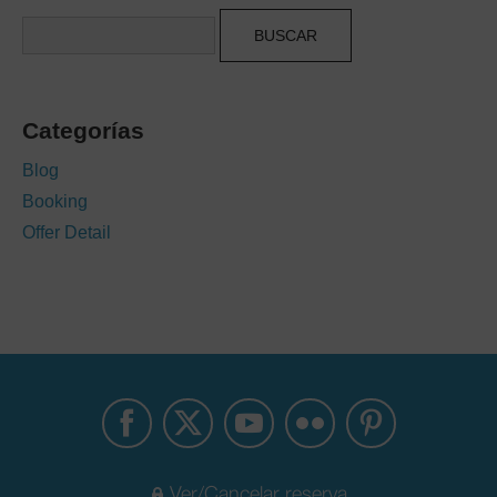
Buscar
Categorías
Blog
Booking
Offer Detail
Ver/Cancelar reserva