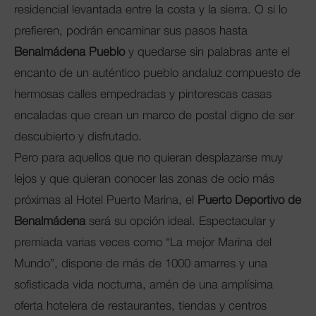
residencial levantada entre la costa y la sierra. O si lo
prefieren, podrán encaminar sus pasos hasta
Benalmádena Pueblo
y quedarse sin palabras ante el
encanto de un auténtico pueblo andaluz compuesto de
hermosas calles empedradas y pintorescas casas
encaladas que crean un marco de postal digno de ser
descubierto y disfrutado.
Pero para aquellos que no quieran desplazarse muy
lejos y que quieran conocer las zonas de ocio más
próximas al Hotel Puerto Marina, el
Puerto Deportivo de
Benalmádena
será su opción ideal. Espectacular y
premiada varias veces como “La mejor Marina del
Mundo”, dispone de más de 1000 amarres y una
sofisticada vida nocturna, amén de una amplísima
oferta hotelera de restaurantes, tiendas y centros