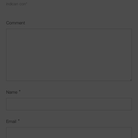
indican con
*
Comment
*
Name
*
Email