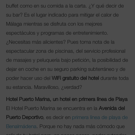
buffet como en su comida a la carta. ¿Y qué decir de
su bar? Es el lugar indicado para mitigar el calor de
Málaga mientras se disfruta con los mejores
espectáculos y programas de entretenimiento.
¿Necesitas más alicientes? Pues toma nota de la
espectacular zona de piscinas, del servicio profesional
de masajes y peluquería bajo petición, la posibilidad de
dejar en coche en su seguro parking subterráneo y de
poder hacer uso del
WiFi gratuito del hotel
durante toda
su estancia. Maravilloso, ¿verdad?
Hotel Puerto Marina, un hotel en primera línea de Playa
El Hotel Puerto Marina se encuentra en la
Avenida del
Puerto Deportivo
, es decir en
primera línea de playa de
Benalmádena
. Porque no hay nada más cómodo que