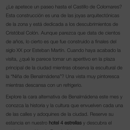
¿Le apetece un paseo hasta el Castillo de Colomares?
Esta construcción es una de las joyas arquitectónicas
de la zona y está dedicada a los descubrimientos de
Cristóbal Colón. Aunque parezca que data de cientos
de años, lo cierto es que fue construido a finales del
siglo XX por Esteban Martín. Cuando haya acabado la
visita, ¿qué le parece tomar un aperitivo en la plaza
principal de la ciudad mientras observa la escultural de
la “Niña de Benalmádena”? Una vista muy pintoresca
mientras descansa con un refrigerio.
Explore la cara alternativa de Benalmádena este mes y
conozca la historia y la cultura que envuelven cada una
de las calles y adoquines de la ciudad. Reserve su
estancia en nuestro
hotel 4 estrellas
y descubra el