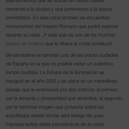
asentamientos que se ubican en varias cuevas
cercanas a la ciudad y que pertenecen a la época
prehistórica. En esta zona también se encuentran
monumentos del Imperio Romano que podrá explorar
durante su visita. ¡Y este solo es uno de los muchos
planes de invierno
que le ofrece la costa andaluza!
Benalmádena es también una de las pocas ciudades
de España en la que es posible visitar un auténtico
templo budista. La Estupa de la Iluminación se
inauguró en el año 2003 y se ubica en un maravilloso
paisaje que le enamorará por dos motivos: el primero
por la armonía y prosperidad que simboliza; el segundo
por la hermosa imagen que proyecta sobre los
acantilados desde donde será testigo de unas
impresionantes vistas panorámicas de la costa.