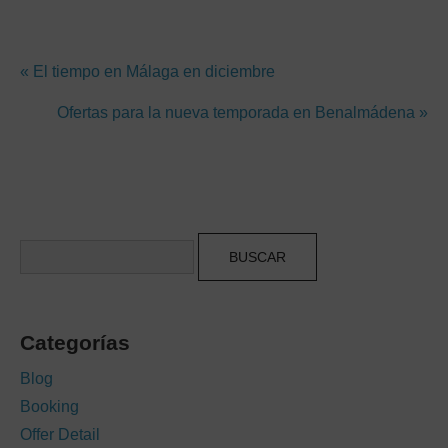
« El tiempo en Málaga en diciembre
Ofertas para la nueva temporada en Benalmádena »
Buscar
Categorías
Blog
Booking
Offer Detail