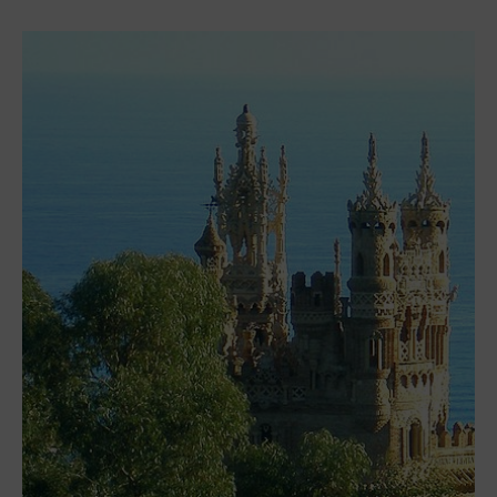
Club Mac