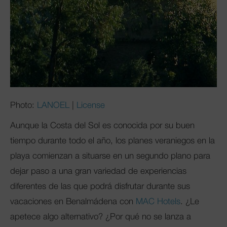
Photo:
LANOEL
|
License
Aunque la Costa del Sol es conocida por su buen
tiempo durante todo el año, los planes veraniegos en la
playa comienzan a situarse en un segundo plano para
dejar paso a una gran variedad de experiencias
diferentes de las que podrá disfrutar durante sus
vacaciones en Benalmádena con
MAC Hotels
. ¿Le
apetece algo alternativo? ¿Por qué no se lanza a