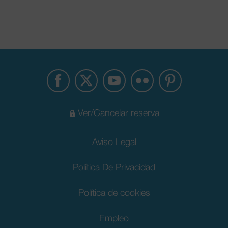
Ver/Cancelar reserva
Aviso Legal
Política De Privacidad
Política de cookies
Empleo