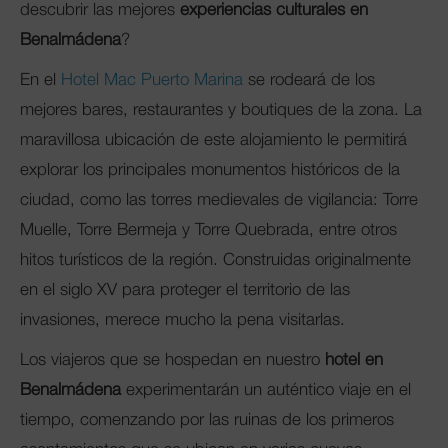
descubrir las mejores
experiencias culturales en
Benalmádena
?
En el
Hotel Mac Puerto Marina
se rodeará de los
mejores bares, restaurantes y boutiques de la zona. La
maravillosa ubicación de este alojamiento le permitirá
explorar los principales monumentos históricos de la
ciudad, como las torres medievales de vigilancia: Torre
Muelle, Torre Bermeja y Torre Quebrada, entre otros
hitos turísticos de la región. Construidas originalmente
en el siglo XV para proteger el territorio de las
invasiones, merece mucho la pena visitarlas.
Los viajeros que se hospedan en nuestro
hotel en
Benalmádena
experimentarán un auténtico viaje en el
tiempo, comenzando por las ruinas de los primeros